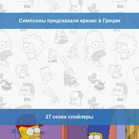
Симпсоны предсказали кризис в Греции
27 сезон спойлеры