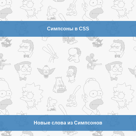
Симпсоны в CSS
Новые слова из Симпсонов