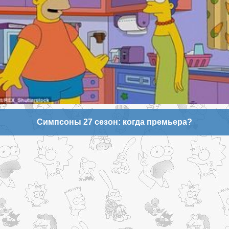
Симпсоны 27 сезон: когда премьера?