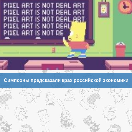
Симпсоны предсказали крах российской экономики