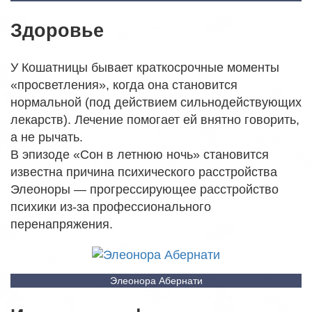
Здоровье
У Кошатницы бывает краткосрочные моменты
«просветления», когда она становится
нормальной (под действием сильнодействующих
лекарств). Лечение помогает ей внятно говорить,
а не рычать.
В эпизоде «Сон в летнюю ночь» становится
известна причина психического расстройства
Элеоноры — прогрессирующее расстройство
психики из-за профессионального
перенапряжения.
Элеонора Абернати