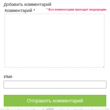
Добавить комментарий
* Все комментарии проходят модерацию
Комментарий
*
Имя