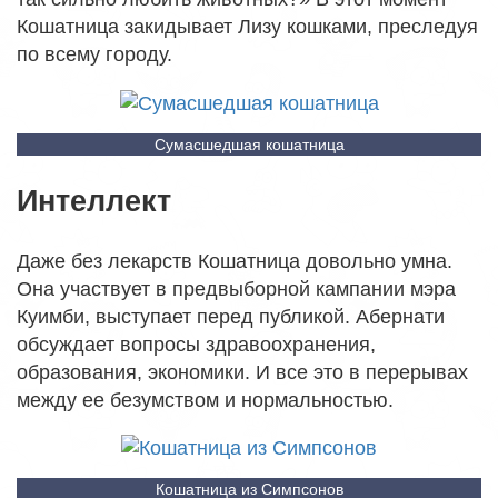
Кошатница закидывает Лизу кошками, преследуя
по всему городу.
Сумасшедшая кошатница
Интеллект
Даже без лекарств Кошатница довольно умна.
Она участвует в предвыборной кампании мэра
Куимби, выступает перед публикой. Абернати
обсуждает вопросы здравоохранения,
образования, экономики. И все это в перерывах
между ее безумством и нормальностью.
Кошатница из Симпсонов