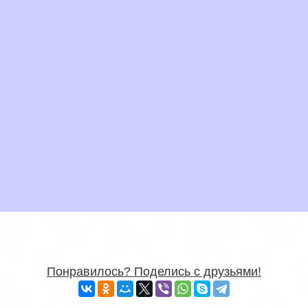
Понравилось? Поделись с друзьями!