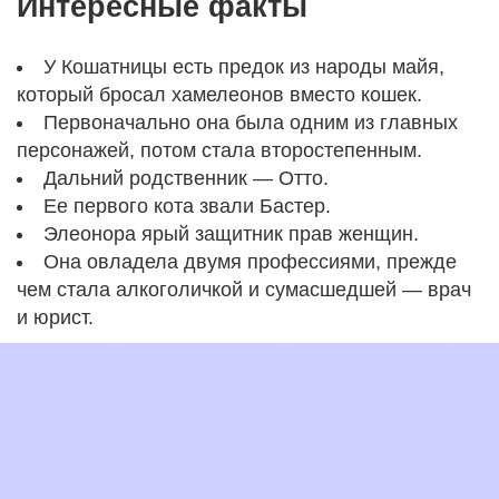
Интересные факты
У Кошатницы есть предок из народы майя,
который бросал хамелеонов вместо кошек.
Первоначально она была одним из главных
персонажей, потом стала второстепенным.
Дальний родственник — Отто.
Ее первого кота звали Бастер.
Элеонора ярый защитник прав женщин.
Она овладела двумя профессиями, прежде
чем стала алкоголичкой и сумасшедшей — врач
и юрист.