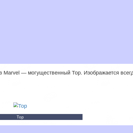
в Marvel — могущественный Тор. Изображается всег
Тор