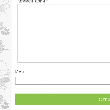
Комментарий
*
Имя