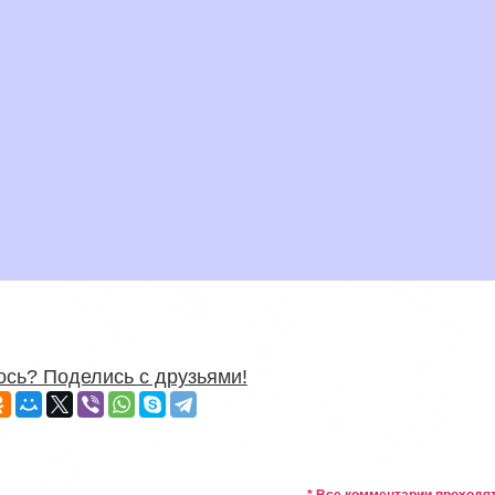
сь? Поделись с друзьями!