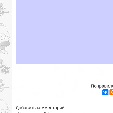
Понравило
Добавить комментарий