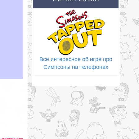
Все интересное об игре про
Симпсоны на телефонах