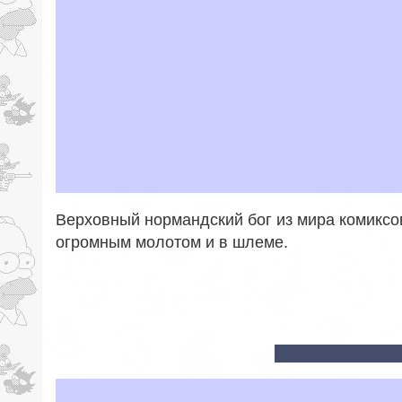
Верховный нормандский бог из мира комиксо
огромным молотом и в шлеме.