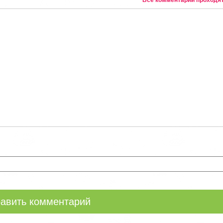
* Все комментарии проходя