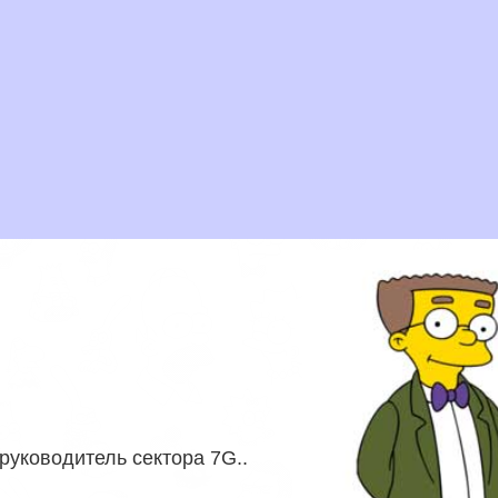
руководитель сектора 7G.
.