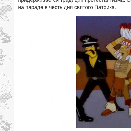
на параде в честь дня святого Патрика.