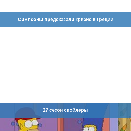
Симпсоны предсказали кризис в Греции
27 сезон спойлеры