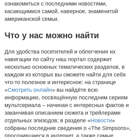
ознакомиться с последними новостями,
касающимися самой, наверное, знаменитой
американской семьи.
Что у нас можно найти
Для удобства посетителей и облегчения их
навигации по сайту наш портал содержит
несколько основных тематических разделов, в
каждом из которых вы сможете найти для себя
что-то полезное и интересное: на странице
«
Смотреть онлайн
» вы найдёте всю
информацию, посвящённую последним сериям
мультсериала – начиная с интересных фактов и
заканчивая описанием сюжета и трейлерами
отдельных эпизодов; в разделе «
Новости
»
собраны последние сведения о «The Simpsons»,
просочившиеся в интернет, а также самые