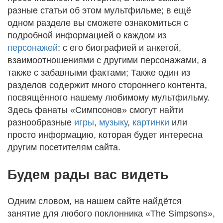
разные статьи об этом мультфильме; в ещё
одном разделе вы сможете ознакомиться с
подробной информацией о каждом из
персонажей
: с его биографией и анкетой,
взаимоотношениями с другими персонажами, а
также с забавными фактами; Также один из
разделов содержит много стороннего контента,
посвящённого нашему любимому мультфильму.
Здесь фанаты «Симпсонов» смогут найти
разнообразные
игры
,
музыку
,
картинки
или
просто информацию, которая будет интересна
другим посетителям сайта.
Будем рады вас видеть
Одним словом, на нашем сайте найдётся
занятие для любого поклонника «The Simpsons»,