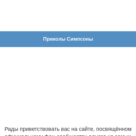
Приколы Симпсоны
Рады приветствовать вас на сайте, посвящённом