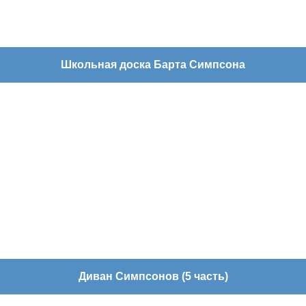
Школьная доска Барта Симпсона
Диван Симпсонов (5 часть)