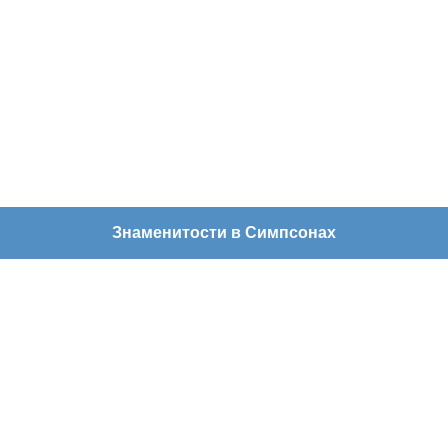
Знаменитости в Симпсонах