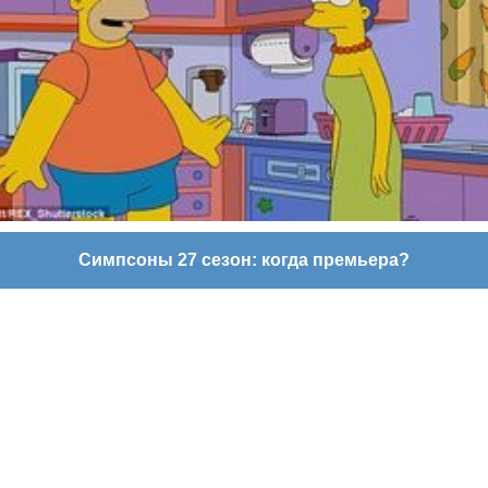
Симпсоны 27 сезон: когда премьера?