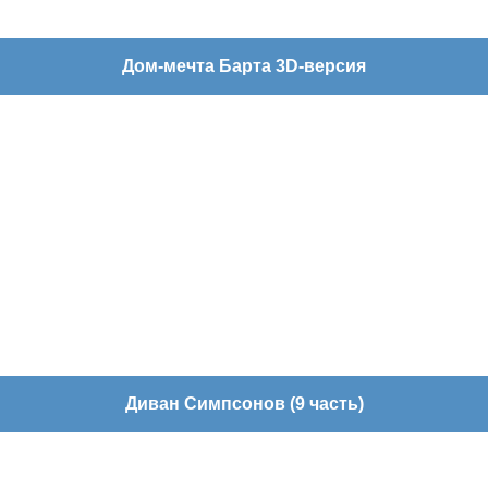
Дом-мечта Барта 3D-версия
Диван Симпсонов (9 часть)