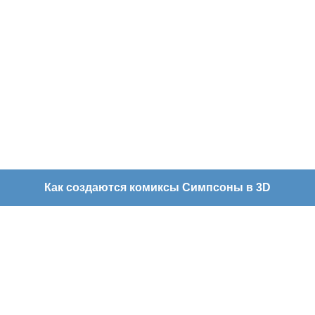
Как создаются комиксы Симпсоны в 3D