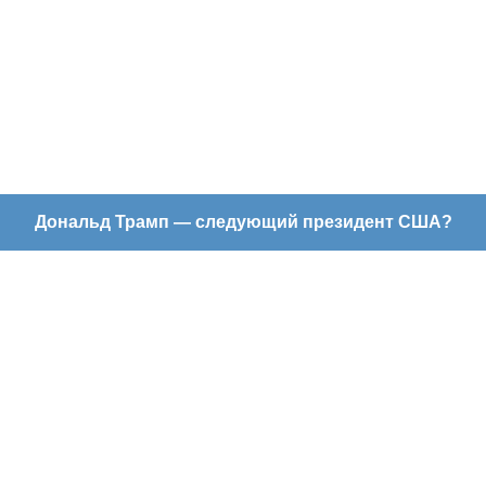
Дональд Трамп — следующий президент США?