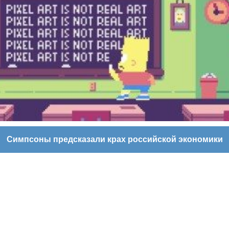
Симпсоны предсказали крах российской экономики