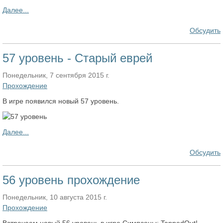
Далее...
Обсудить
57 уровень - Старый еврей
Понедельник, 7 сентября 2015 г.
Прохождение
В игре появился новый 57 уровень.
Далее...
Обсудить
56 уровень прохождение
Понедельник, 10 августа 2015 г.
Прохождение