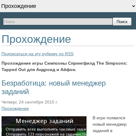
Поиск
Прохождение
Подписаться на эту рубрику по RSS
Прохождение игры Симпсоны Спрингфилд The Simpsons:
Tapped Out для Андроид и Айфон.
Безработица: новый менеджер
заданий
Четверг, 24 сентября 2015 г.
Прохождение
В игре появился
новый менеджер
заданий в