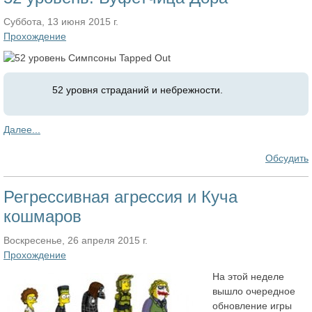
Суббота, 13 июня 2015 г.
Прохождение
52 уровня страданий и небрежности.
Далее...
Обсудить
Регрессивная агрессия и Куча
кошмаров
Воскресенье, 26 апреля 2015 г.
Прохождение
На этой неделе
вышло очередное
обновление игры