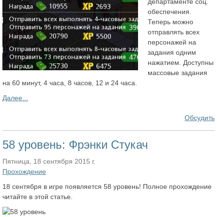
департаменте соц.
обеспечения.
Теперь можно
отправлять всех
персонажей на
задания одним
нажатием. Доступны
массовые задания
на 60 минут, 4 часа, 8 часов, 12 и 24 часа.
Далее...
Обсудить
58 уровень: Фрэнки Стукач
Пятница, 18 сентября 2015 г.
Прохождение
18 сентября в игре появляется 58 уровень! Полное прохождение
читайте в этой статье.