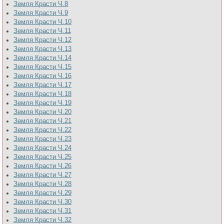
Земля Красти Ч.8
Земля Красти Ч.9
Земля Красти Ч.10
Земля Красти Ч.11
Земля Красти Ч.12
Земля Красти Ч.13
Земля Красти Ч.14
Земля Красти Ч.15
Земля Красти Ч.16
Земля Красти Ч.17
Земля Красти Ч.18
Земля Красти Ч.19
Земля Красти Ч.20
Земля Красти Ч.21
Земля Красти Ч.22
Земля Красти Ч.23
Земля Красти Ч.24
Земля Красти Ч.25
Земля Красти Ч.26
Земля Красти Ч.27
Земля Красти Ч.28
Земля Красти Ч.29
Земля Красти Ч.30
Земля Красти Ч.31
Земля Красти Ч.32