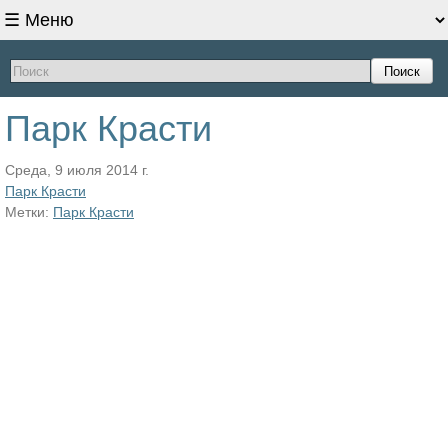
Поиск
Парк Красти
Среда, 9 июля 2014 г.
Парк Красти
Метки:
Парк Красти