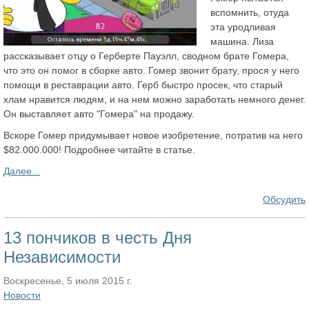
вспомнить, отуда
эта уродливая
машина. Лиза
рассказывает отцу о Герберте Пауэлл, сводном брате Гомера,
что это он помог в сборке авто. Гомер звонит брату, прося у него
помощи в реставрации авто. Герб быстро просек, что старый
хлам нравится людям, и на нем можно заработать немного денег.
Он выставляет авто "Гомера" на продажу.
Вскоре Гомер придумывает новое изобретение, потратив на него
$82.000.000! Подробнее читайте в статье.
Далее...
Обсудить
13 пончиков в честь Дня
Независимости
Воскресенье, 5 июля 2015 г.
Новости