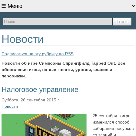
Поиск
Новости
Подписаться на эту рубрику по RSS
Новости об игре Симпсоны Спрингфилд Tapped Out. Все
обновления игры, новые квесты, уровни, здания и
персонажи.
Налоговое управление
Суббота, 26 сентября 2015 г.
Новости
25 сентября в игре
изменился способ
собирания ресурсов
со зданий и