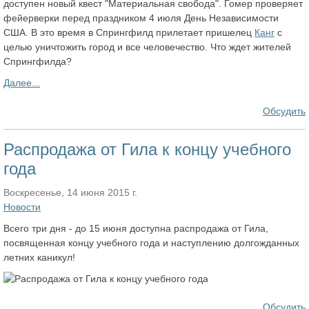
доступен новый квест "Материальная свобода". Гомер проверяет
фейерверки перед праздником 4 июля День Независимости
США. В это время в Спрингфилд прилетает пришелец
Канг
с
целью уничтожить город и все человечество. Что ждет жителей
Спрингфилда?
Далее...
Обсудить
Распродажа от Гила к концу учебного
года
Воскресенье, 14 июня 2015 г.
Новости
Всего три дня - до 15 июня доступна распродажа от Гила,
посвященная концу учебного года и наступлению долгожданных
летних каникул!
Обсудить