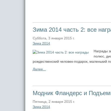
Зима 2014 часть 2: все наг
Суббота, 3 января 2015 г.
Зима 2014
Награды з
полюс, ди
рождественский человек-подарок, маленький п
Далее...
Модник Фландерс и Подъем
Пятница, 2 января 2015 г.
Зима 2014