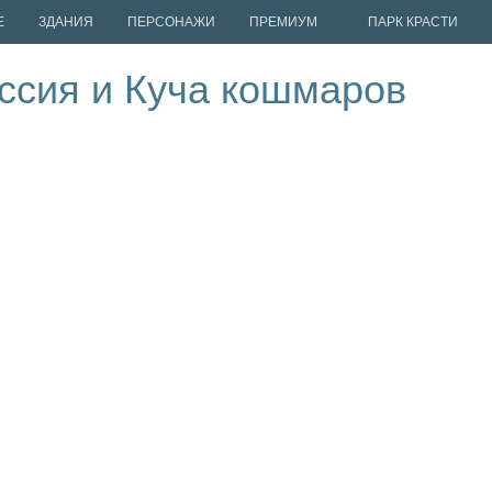
Е
ЗДАНИЯ
ПЕРСОНАЖИ
ПРЕМИУМ
ПАРК КРАСТИ
ссия и Куча кошмаров