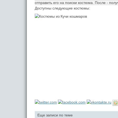
отправить его на поиски костюма. После - полу
Доступны следующие костюмы:
Еще записи по теме