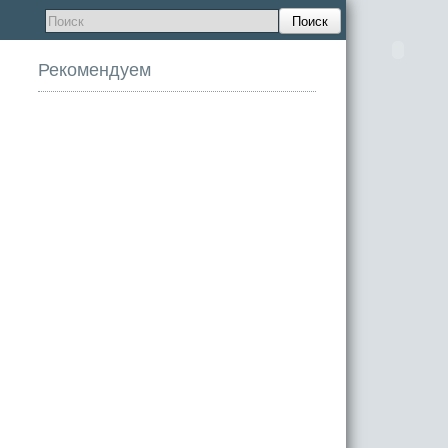
Поиск
Рекомендуем