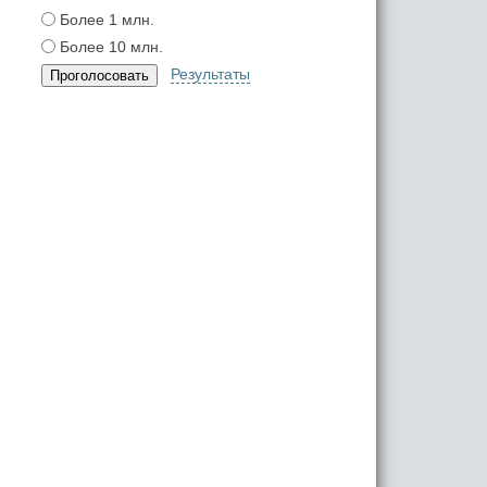
Более 1 млн.
Более 10 млн.
Результаты