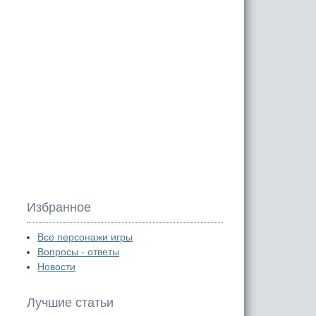
Избранное
Все персонажи игры
Вопросы - ответы
Новости
Лучшие статьи