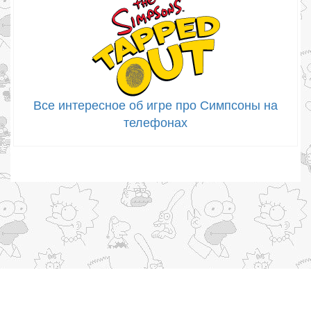
Все интересное об игре про Симпсоны на
телефонах