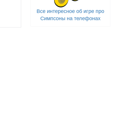
Все интересное об игре про
Симпсоны на телефонах