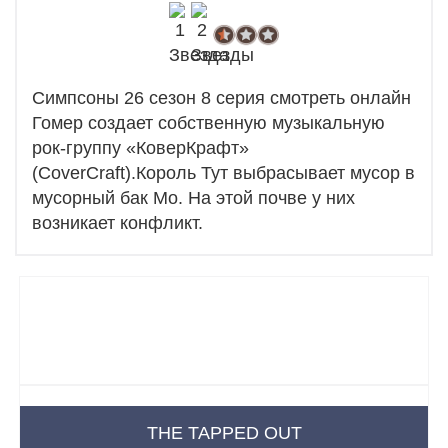
Симпсоны 26 сезон 8 серия смотреть онлайн
Гомер создает собственную музыкальную
рок-группу «КоверКрафт»
(CoverCraft).Король Тут выбрасывает мусор в
мусорный бак Мо. На этой почве у них
возникает конфликт.
THE TAPPED OUT