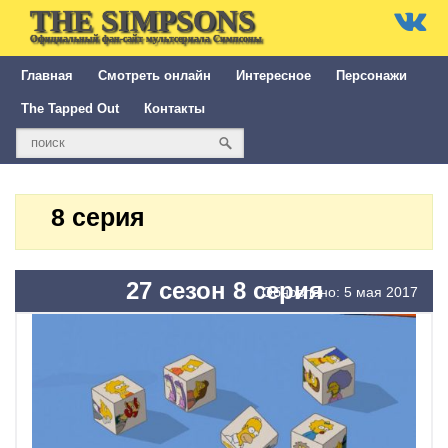
THE SIMPSONS
Официальный фан-сайт мультсериала Симпсоны
Главная
Смотреть онлайн
Интересное
Персонажи
The Tapped Out
Контакты
8 серия
27 сезон 8 серия
Обновлено: 5 мая 2017