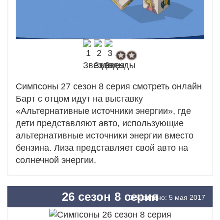
Симпсоны 27 сезон 8 серия смотреть онлайн
Барт с отцом идут на выставку
«Альтернативные источники энергии», где
дети представляют авто, использующие
альтернативные источники энергии вместо
бензина. Лиза представляет свой авто на
солнечной энергии.
26 сезон 8 серия
Обновлено: 5 мая 2017