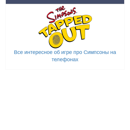
Все интересное об игре про Симпсоны на
телефонах