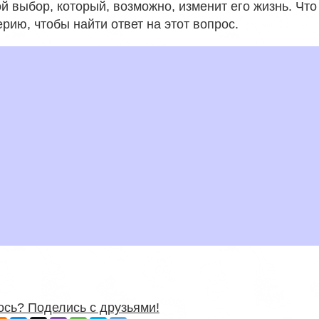
й выбор, который, возможно, изменит его жизнь. Что
рию, чтобы найти ответ на этот вопрос.
сь? Поделись с друзьями!