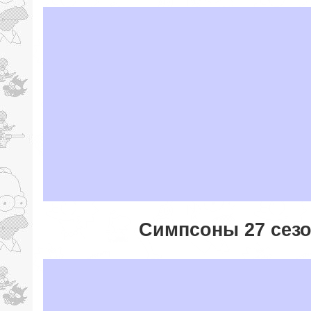
Симпсоны 27 сезо