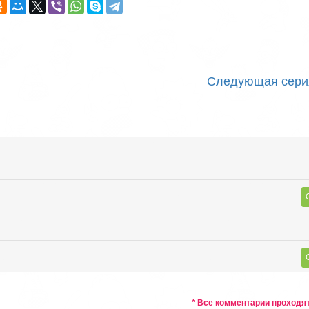
Следующая сери
* Все комментарии проходя