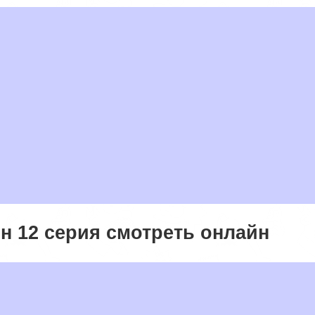
н 12 серия смотреть онлайн