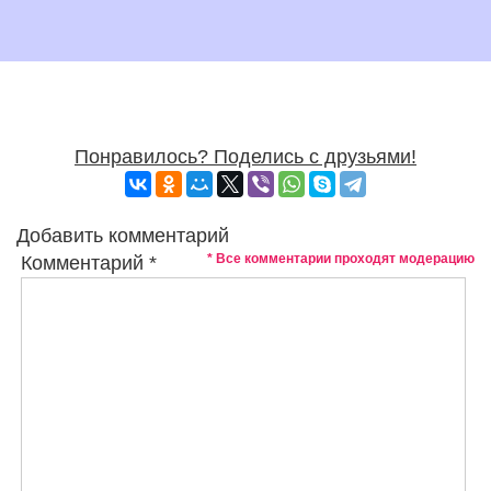
Понравилось? Поделись с друзьями!
Добавить комментарий
* Все комментарии проходят модерацию
Комментарий
*