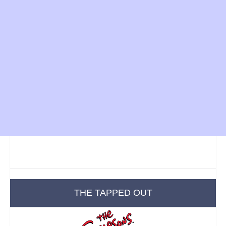
THE TAPPED OUT