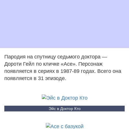
Пародия на спутницу седьмого доктора —
Дороти Гейл по кличке «Ace». Персонаж
появляется в сериях в 1987-89 годах. Всего она
появляется в 31 эпизоде.
Эйс в Доктор Кто