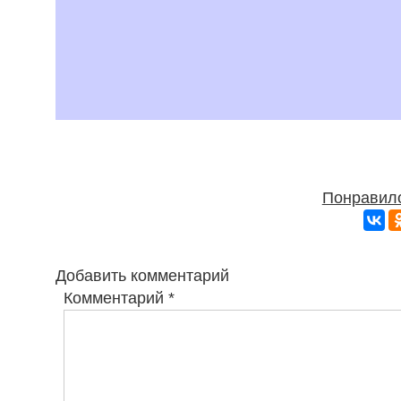
Понравило
Добавить комментарий
Комментарий
*