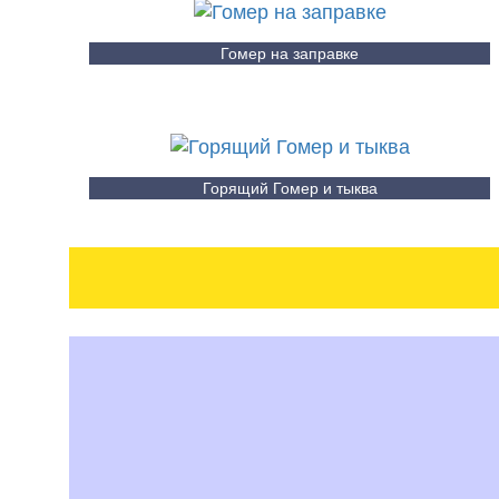
Гомер на заправке
Горящий Гомер и тыква