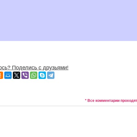
сь? Поделись с друзьями!
* Все комментарии проходя