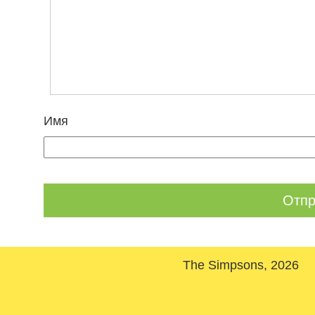
Имя
The Simpsons, 2026