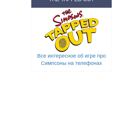
Все интересное об игре про
Симпсоны на телефонах