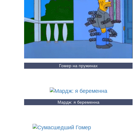
Гомер на пружинах
Мардж: я беременна