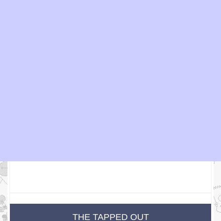
THE TAPPED OUT