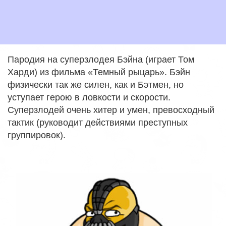
Пародия на суперзлодея Бэйна (играет Том
Харди) из фильма «Темный рыцарь». Бэйн
физически так же силен, как и Бэтмен, но
уступает герою в ловкости и скорости.
Суперзлодей очень хитер и умен, превосходный
тактик (руководит действиями преступных
группировок).