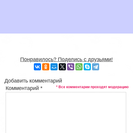
Понравилось? Поделись с друзьями!
Добавить комментарий
* Все комментарии проходят модерацию
Комментарий
*