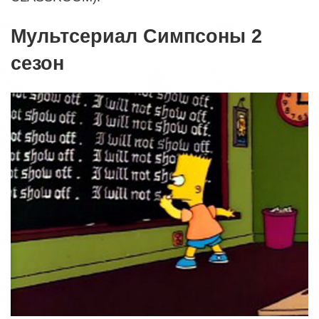
Мультсериал Симпсоны 2
сезон