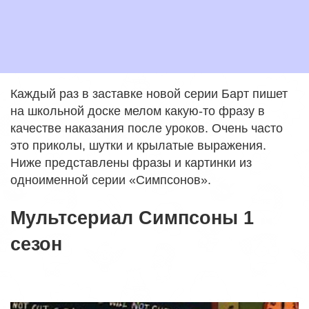
Каждый раз в заставке новой серии Барт пишет
на школьной доске мелом какую-то фразу в
качестве наказания после уроков. Очень часто
это приколы, шутки и крылатые выражения.
Ниже представлены фразы и картинки из
одноименной серии «Симпсонов».
Мультсериал Симпсоны 1
сезон