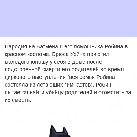
Пародия на Бэтмена и его помощника Робина в
красном костюме. Брюса Уэйна приютил
молодого юношу у себя в доме после
подстроенной смерти его родителей во время
циркового выступления (вся семья Робина
состояла из летающих гимнастов). Робин
пытается найти убийцу родителей и отомстить за
их смерть.