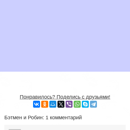
Понравилось? Поделись с друзьями!
Бэтмен и Робин: 1 комментарий