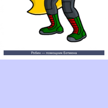
Робин — помощник Бэтмена