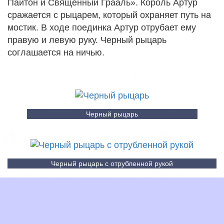
Пайтон и Священный Грааль». Король Артур
сражается с рыцарем, который охраняет путь на
мостик. В ходе поединка Артур отрубает ему
правую и левую руку. Черный рыцарь
соглашается на ничью.
Черный рыцарь
Черный рыцарь с отрубленной рукой