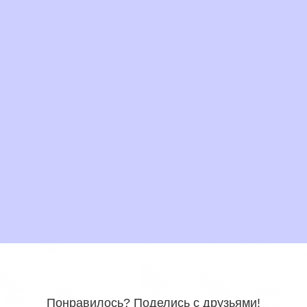
Понравилось? Поделись с друзьями!