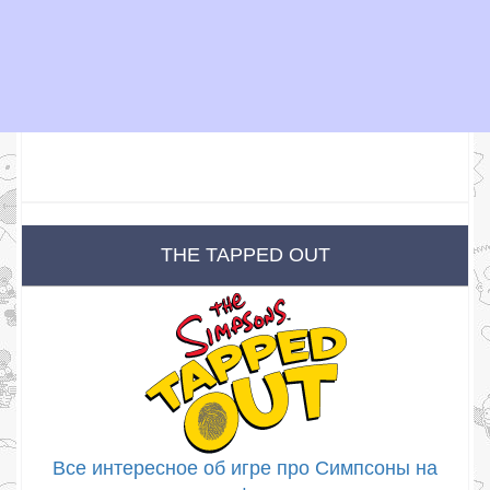
THE TAPPED OUT
Все интересное об игре про Симпсоны на