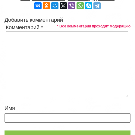
Добавить комментарий
* Все комментарии проходят модерацию
Комментарий
*
Имя