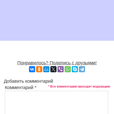
Понравилось? Поделись с друзьями!
Добавить комментарий
* Все комментарии проходят модерацию
Комментарий
*