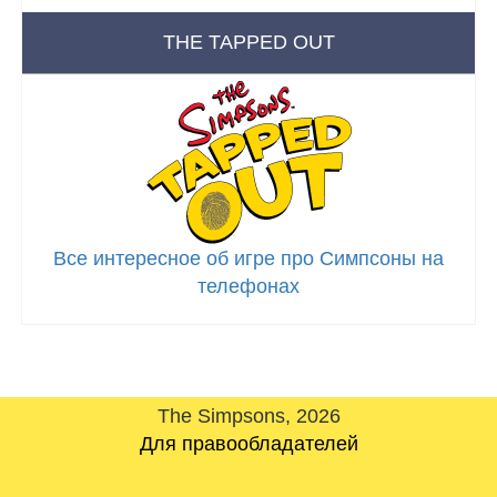
THE TAPPED OUT
Все интересное об игре про Симпсоны на
телефонах
The Simpsons, 2026
Для правообладателей