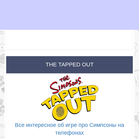
THE TAPPED OUT
Все интересное об игре про Симпсоны на
телефонах