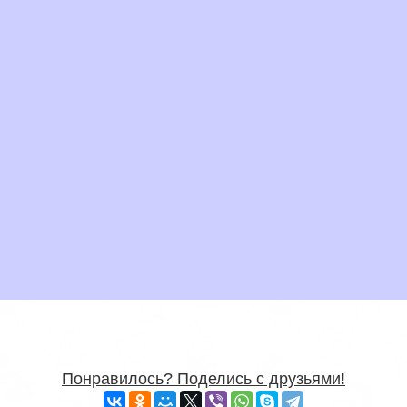
Понравилось? Поделись с друзьями!