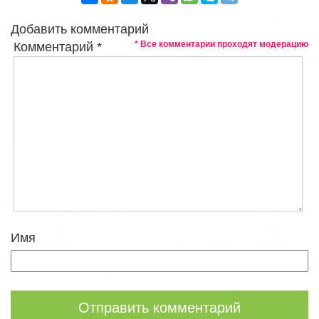
Добавить комментарий
* Все комментарии проходят модерацию
Комментарий
*
Имя