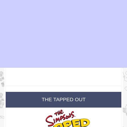
THE TAPPED OUT