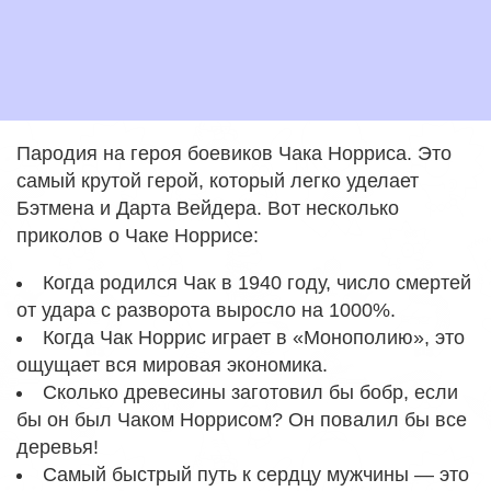
Пародия на героя боевиков Чака Норриса. Это
самый крутой герой, который легко уделает
Бэтмена и Дарта Вейдера. Вот несколько
приколов о Чаке Норрисе:
Когда родился Чак в 1940 году, число смертей
от удара с разворота выросло на 1000%.
Когда Чак Норрис играет в «Монополию», это
ощущает вся мировая экономика.
Сколько древесины заготовил бы бобр, если
бы он был Чаком Норрисом? Он повалил бы все
деревья!
Самый быстрый путь к сердцу мужчины — это