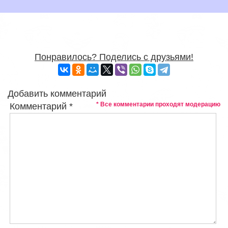
Понравилось? Поделись с друзьями!
Добавить комментарий
* Все комментарии проходят модерацию
Комментарий
*