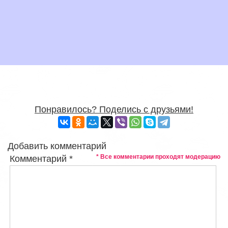
Понравилось? Поделись с друзьями!
Добавить комментарий
* Все комментарии проходят модерацию
Комментарий
*