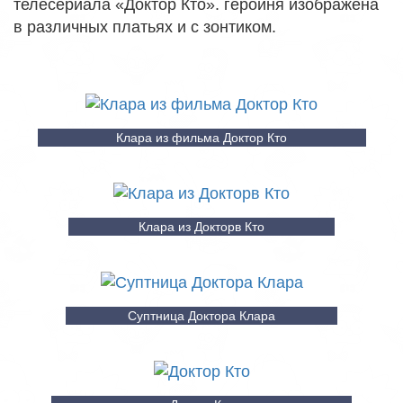
телесериала «Доктор Кто». героиня изображена
в различных платьях и с зонтиком.
Клара из фильма Доктор Кто
Клара из Докторв Кто
Суптница Доктора Клара