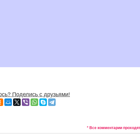
сь? Поделись с друзьями!
* Все комментарии проходя