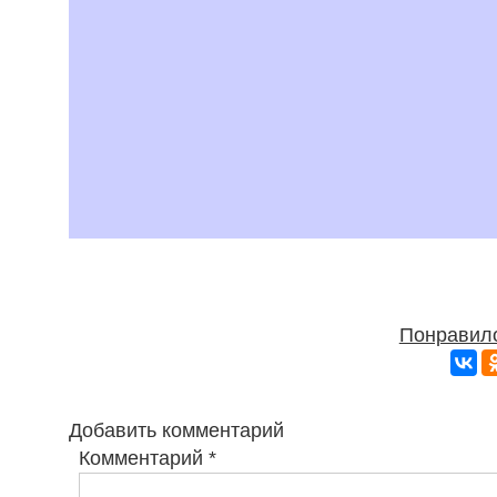
Понравило
Добавить комментарий
Комментарий
*