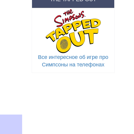
Все интересное об игре про
Симпсоны на телефонах