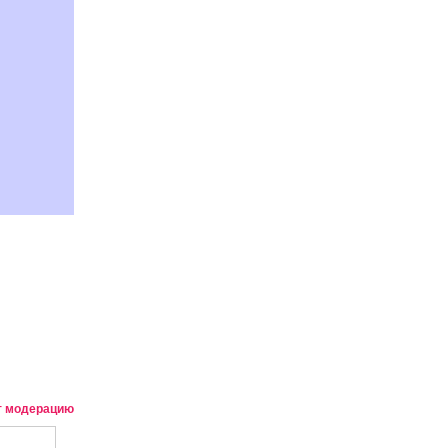
т модерацию