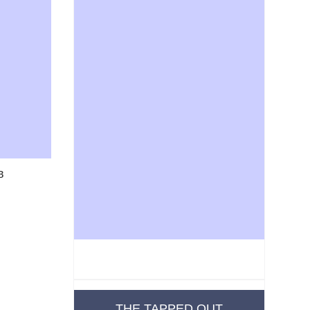
THE TAPPED OUT