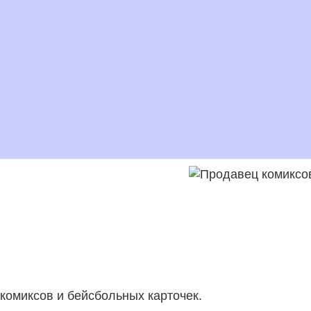
комиксов и бейсбольных карточек
.