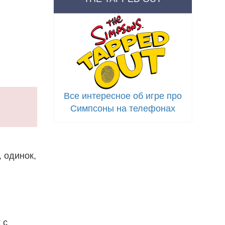
Все интересное об игре про
Симпсоны на телефонах
 одинок,
 с