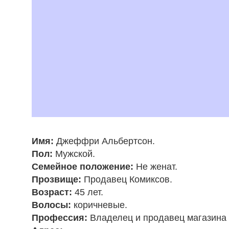
Имя:
Джеффри Альбертсон
.
Пол:
Мужской
.
Семейное положение:
Не женат
.
Прозвище:
Продавец Комиксов
.
Возраст:
45 лет.
Волосы:
коричневые.
Профессия:
Владелец и продавец магазина 