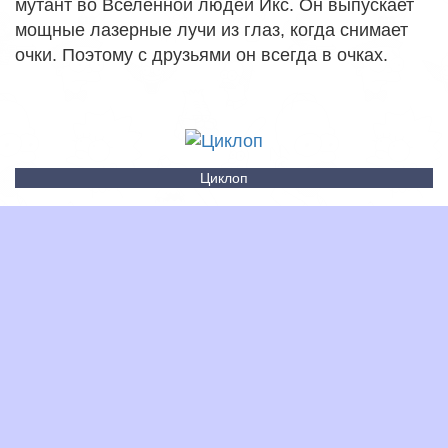
мутант во Вселенной людей Икс. Он выпускает
мощные лазерные лучи из глаз, когда снимает
очки. Поэтому с друзьями он всегда в очках.
Циклоп