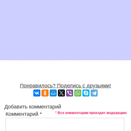
Понравилось? Поделись с друзьями!
Добавить комментарий
* Все комментарии проходят модерацию
Комментарий
*