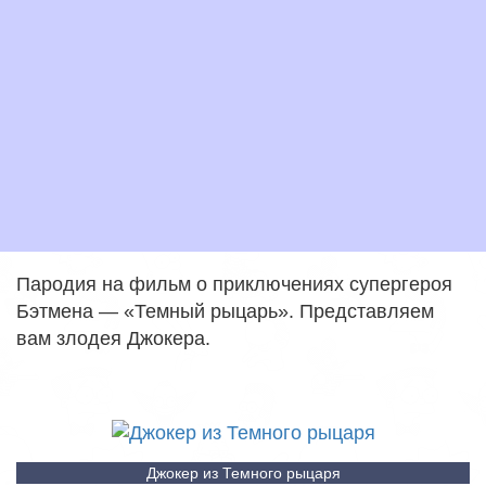
Пародия на фильм о приключениях супергероя
Бэтмена — «Темный рыцарь». Представляем
вам злодея Джокера.
Джокер из Темного рыцаря