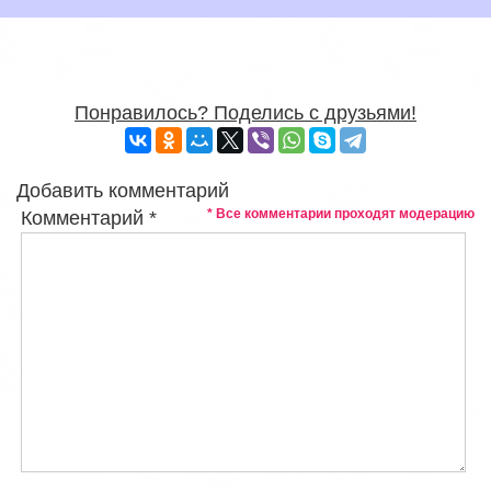
Понравилось? Поделись с друзьями!
Добавить комментарий
* Все комментарии проходят модерацию
Комментарий
*