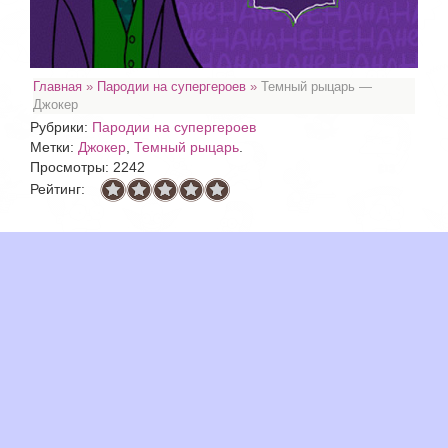
Главная
»
Пародии на супергероев
»
Темный рыцарь —
Джокер
Рубрики:
Пародии на супергероев
Метки:
Джокер
,
Темный рыцарь
.
Просмотры: 2242
Рейтинг: