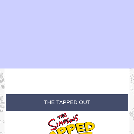
THE TAPPED OUT