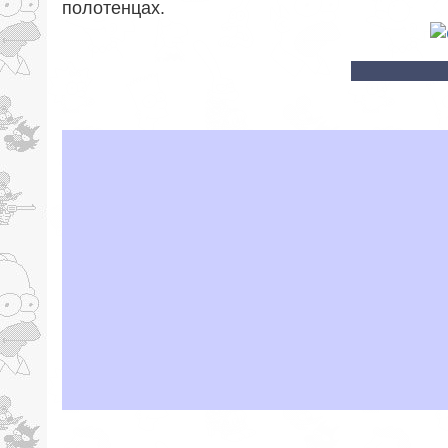
полотенцах.