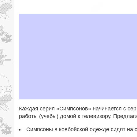
Каждая серия «Симпсонов» начинается с сер
работы (учебы) домой к телевизору. Предлаг
Симпсоны в ковбойской одежде сидят на 