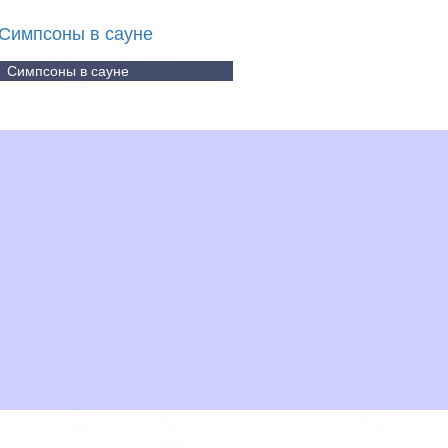
Симпсоны в сауне