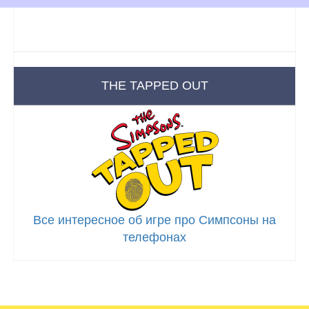
THE TAPPED OUT
Все интересное об игре про Симпсоны на
телефонах