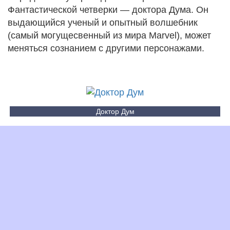
Фантастической четверки — доктора Дума. Он
выдающийся ученый и опытный волшебник
(самый могущесвенный из мира Marvel), может
меняться сознанием с другими персонажами.
Доктор Дум