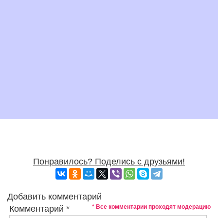
Понравилось? Поделись с друзьями!
Добавить комментарий
* Все комментарии проходят модерацию
Комментарий
*