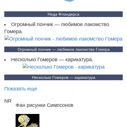
Неда Фландерса
Огромный пончик — любимое лакомство
Гомера.
Огромный пончик — любимое лакомство Гомера
Несколько Гомеров — карикатура.
Несколько Гомеров — карикатура
Показать еще
NR
Фан рисунки Симпсонов