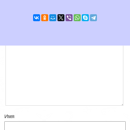
Понравилось? Поделись с друзьями!
Добавить комментарий
* Все комментарии проходят модерацию
Комментарий
*
Имя