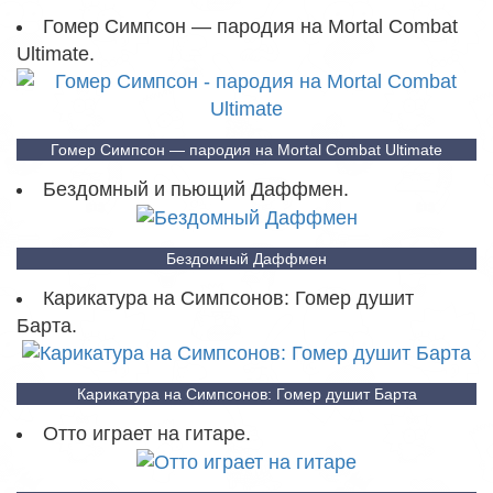
Гомер Симпсон — пародия на Mortal Combat
Ultimate.
Гомер Симпсон — пародия на Mortal Combat Ultimate
Бездомный и пьющий Даффмен.
Бездомный Даффмен
Карикатура на Симпсонов: Гомер душит
Барта.
Карикатура на Симпсонов: Гомер душит Барта
Отто играет на гитаре.