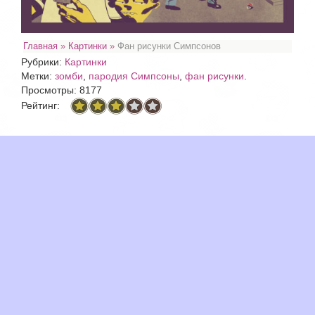
Главная
»
Картинки
»
Фан рисунки Симпсонов
Рубрики:
Картинки
Метки:
зомби
,
пародия Симпсоны
,
фан рисунки
.
Просмотры: 8177
Рейтинг: