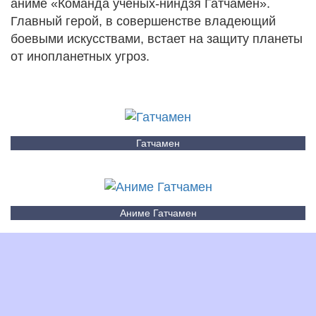
аниме «Команда ученых-ниндзя Гатчамен».
Главный герой, в совершенстве владеющий
боевыми искусствами, встает на защиту планеты
от инопланетных угроз.
Гатчамен
Аниме Гатчамен