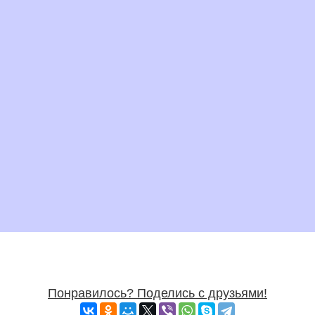
Понравилось? Поделись с друзьями!