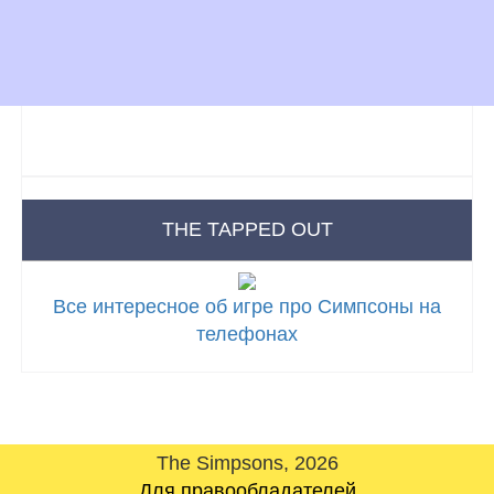
THE TAPPED OUT
Все интересное об игре про Симпсоны на
телефонах
The Simpsons, 2026
Для правообладателей