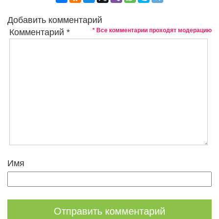
Добавить комментарий
* Все комментарии проходят модерацию
Комментарий
*
Имя