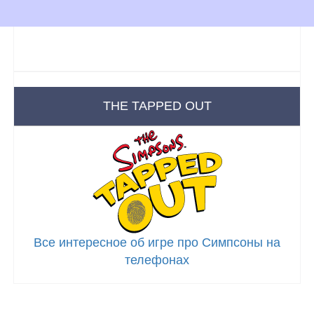
THE TAPPED OUT
Все интересное об игре про Симпсоны на
телефонах