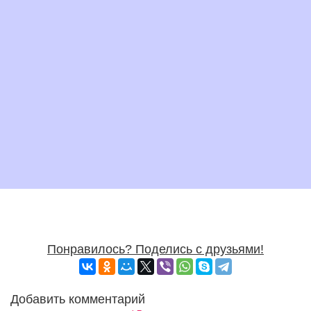
Понравилось? Поделись с друзьями!
Добавить комментарий