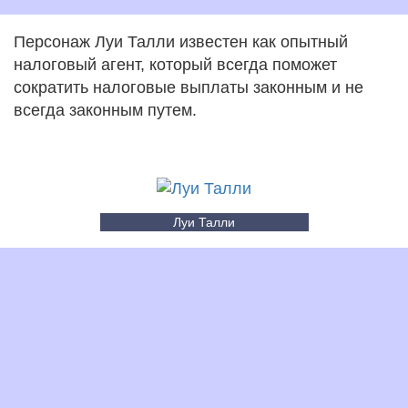
Персонаж Луи Талли известен как опытный
налоговый агент, который всегда поможет
сократить налоговые выплаты законным и не
всегда законным путем.
Луи Талли