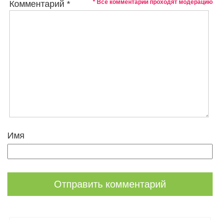
* Все комментарии проходят модерацию
Комментарий
*
Имя