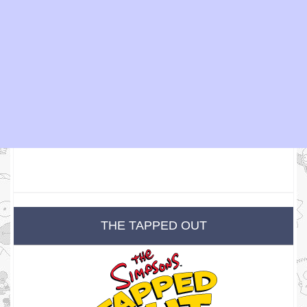
THE TAPPED OUT