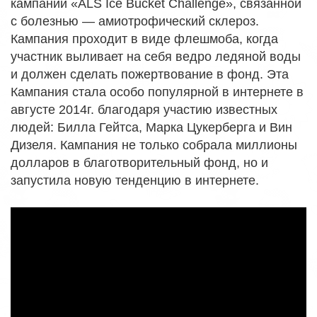
кампании «ALS Ice Bucket Challenge», связанной
с болезнью — амиотрофический склероз.
Кампания проходит в виде флешмоба, когда
участник выливает на себя ведро ледяной воды
и должен сделать пожертвование в фонд. Эта
Кампания стала особо популярной в интернете в
августе 2014г. благодаря участию известных
людей: Билла Гейтса, Марка Цукерберга и Вин
Дизеля. Кампания не только собрала миллионы
долларов в благотворительный фонд, но и
запустила новую тенденцию в интернете.