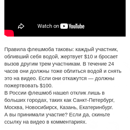
Правила флешмоба таковы: каждый участник,
обливший себя водой, жертвует $10 и бросает
вызов другим трем участникам. В течение 24
часов они должны тоже облиться водой и снять
это на видео. Если они откажутся — должны
пожертвовать $100.
В России флешмоб нашел отклик лишь в
больших городах, таких как Санкт-Петербург,
Москва, Новосибирск, Казань, Екатеринбург.
А вы принимали участие? Если да, скиньте
ссылку на видео в комментариях.