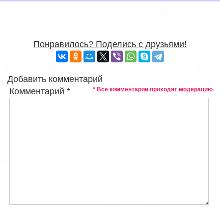
Понравилось? Поделись с друзьями!
Добавить комментарий
* Все комментарии проходят модерацию
Комментарий
*