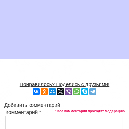
Понравилось? Поделись с друзьями!
Добавить комментарий
* Все комментарии проходят модерацию
Комментарий
*