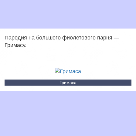
Пародия на большого фиолетового парня —
Гримасу.
Гримаса