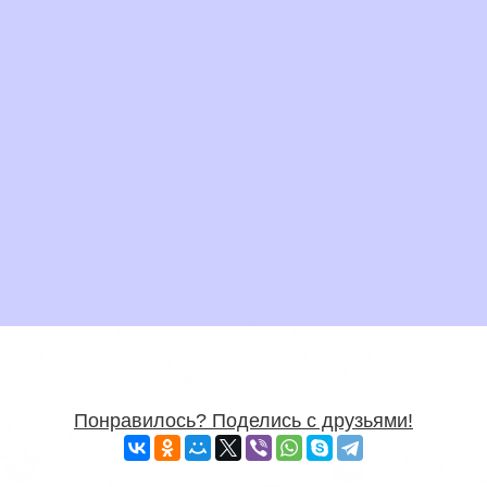
Понравилось? Поделись с друзьями!