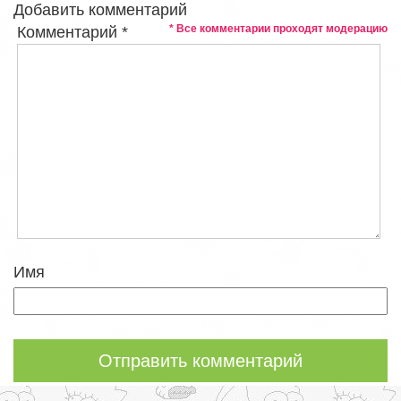
Добавить комментарий
* Все комментарии проходят модерацию
Комментарий
*
Имя