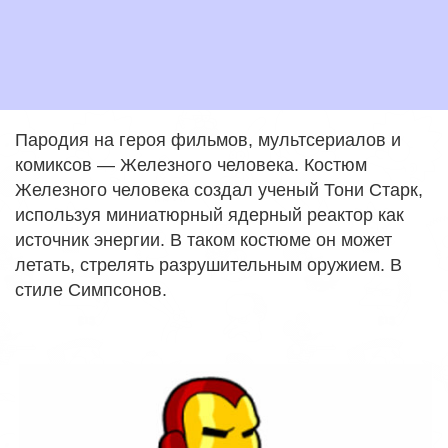
Пародия на героя фильмов, мультсериалов и
комиксов — Железного человека. Костюм
Железного человека создал ученый Тони Старк,
используя миниатюрный ядерный реактор как
источник энергии. В таком костюме он может
летать, стрелять разрушительным оружием. В
стиле Симпсонов.