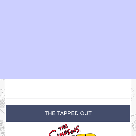
THE TAPPED OUT