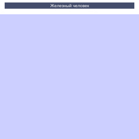
Железный человек