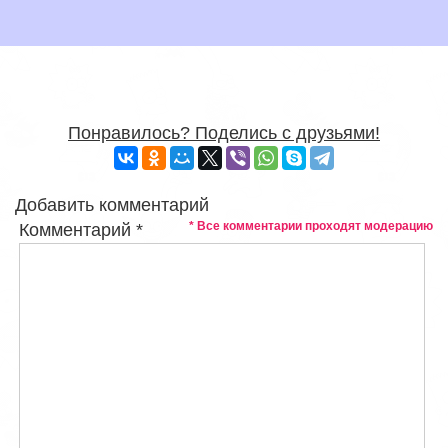
Понравилось? Поделись с друзьями!
Добавить комментарий
* Все комментарии проходят модерацию
Комментарий
*