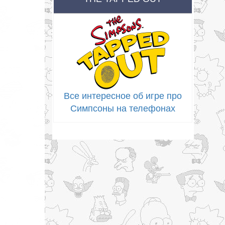
Все интересное об игре про
Симпсоны на телефонах