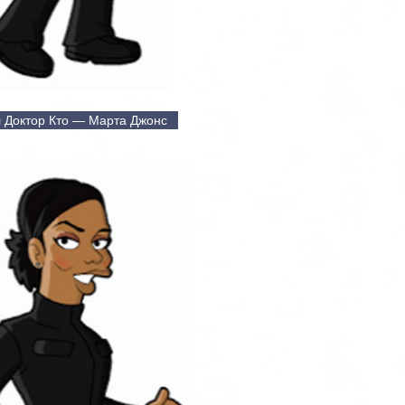
 Доктор Кто — Марта Джонс