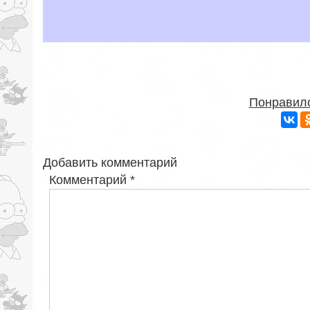
Понравило
Добавить комментарий
Комментарий
*