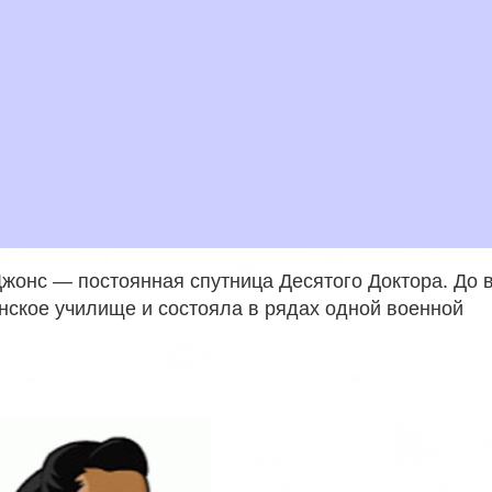
жонс — постоянная спутница Десятого Доктора. До в
нское училище и состояла в рядах одной военной