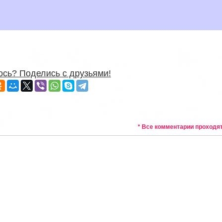
сь? Поделись с друзьями!
* Все комментарии проходя