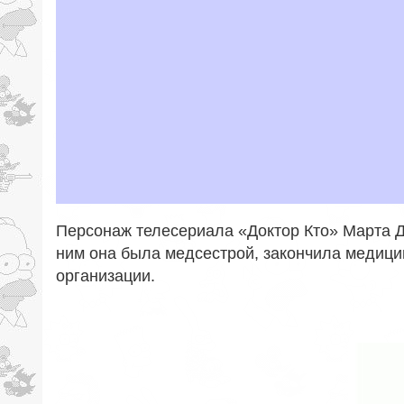
Персонаж телесериала «Доктор Кто» Марта Д
ним она была медсестрой, закончила медици
организации.