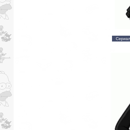
Сериал