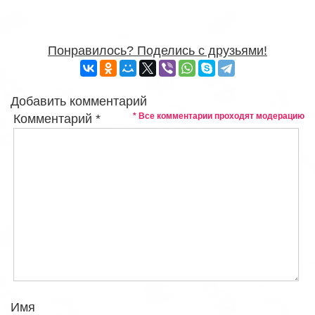
Понравилось? Поделись с друзьями!
Добавить комментарий
* Все комментарии проходят модерацию
Комментарий
*
Имя