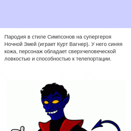
Пародия в стиле Симпсонов на супергероя
Ночной Змей (играет Курт Вагнер). У него синяя
кожа, персонаж обладает сверхчеловеческой
ловкостью и способностью к телепортации.