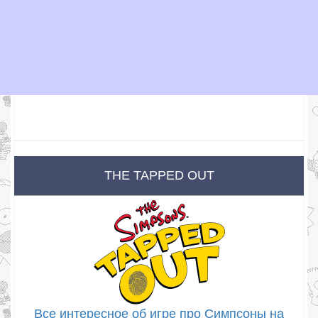
THE TAPPED OUT
Все интересное об игре про Симпсоны на