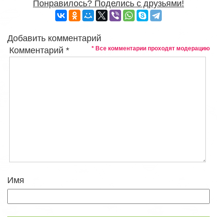
Понравилось? Поделись с друзьями!
Добавить комментарий
* Все комментарии проходят модерацию
Комментарий
*
Имя