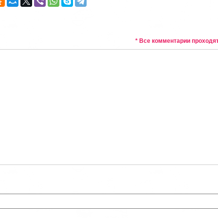
* Все комментарии проходя