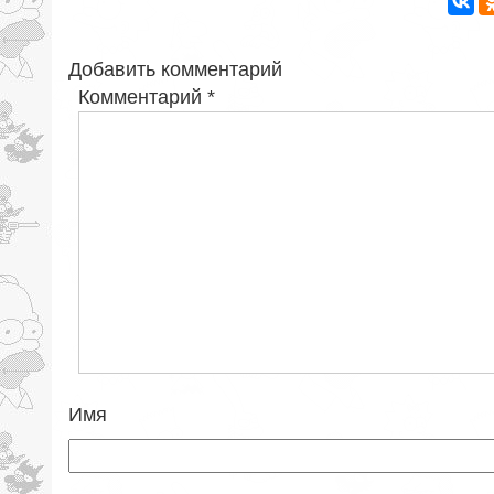
Добавить комментарий
Комментарий
*
Имя