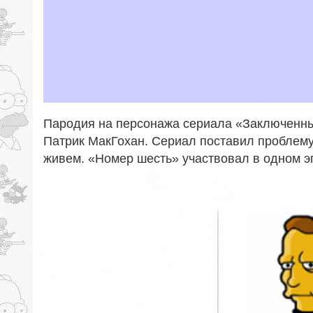
Пародия на персонажа сериала «Заключенный»
Патрик МакГохан. Сериал поставил проблему
живем. «Номер шесть» участвовал в одном э