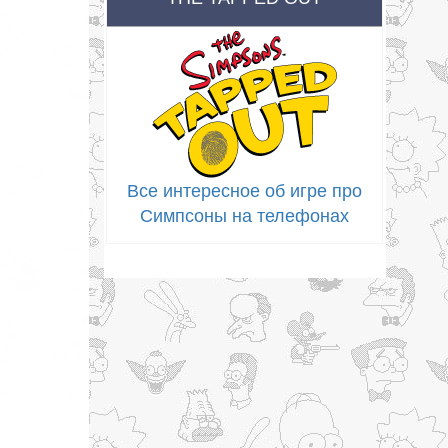
Все интересное об игре про
Симпсоны на телефонах