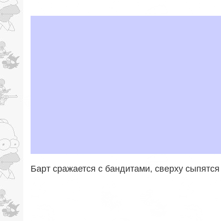
Барт сражается с бандитами, сверху сыпятся