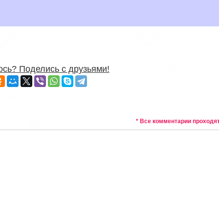
сь? Поделись с друзьями!
* Все комментарии проходя