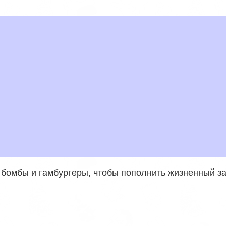
 бомбы и гамбургеры, чтобы пополнить жизненный за