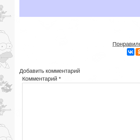
Понравило
Добавить комментарий
Комментарий
*