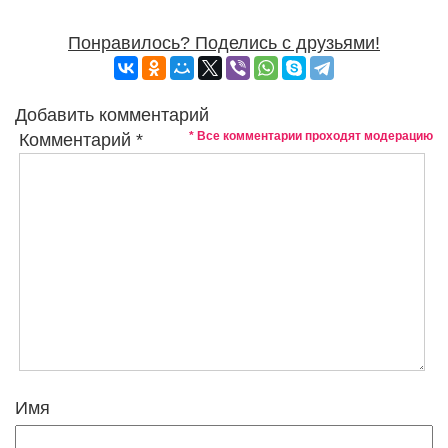
Понравилось? Поделись с друзьями!
Добавить комментарий
* Все комментарии проходят модерацию
Комментарий
*
Имя