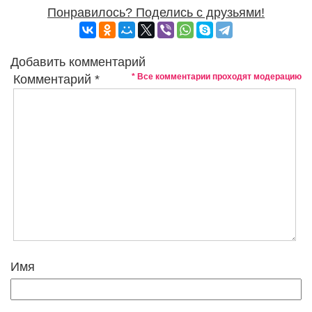
Понравилось? Поделись с друзьями!
Добавить комментарий
* Все комментарии проходят модерацию
Комментарий
*
Имя