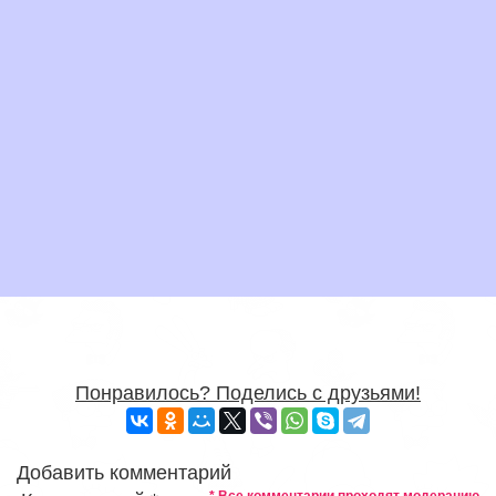
Понравилось? Поделись с друзьями!
Добавить комментарий
* Все комментарии проходят модерацию