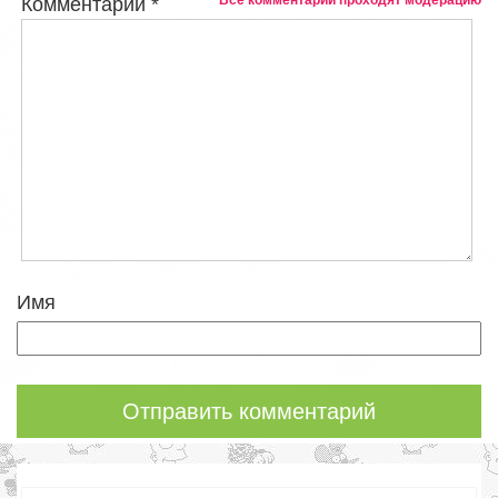
Комментарий
*
Имя