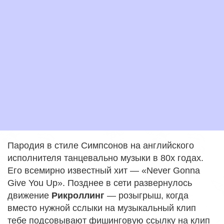
Пародия в стиле Симпсонов на английского
исполнителя танцевально музыки в 80х годах.
Его всемирно известный хит — «Never Gonna
Give You Up». Позднее в сети развернулось
движение
Рикроллинг
— розыгрыш, когда
вместо нужной сслыки на музыкальный клип
тебе подсовывают фишинговую ссылку на клип