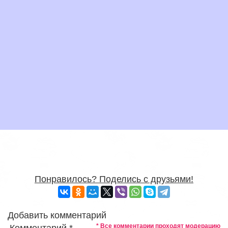
Понравилось? Поделись с друзьями!
Добавить комментарий
* Все комментарии проходят модерацию