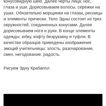
конусовидную шею. Далее черты лица: нос,
глаза и уши. Дорисовываем волосы, сережки на
ушах. Обязательно морщинки на глазах, ресницы
и элементы прически. Тело Эдны состоит из трех
окружностей, соединенных конусами. Далее
дорисовываем ноги и руки. В конце элементы
одежды: юбку, кофту безрукавку и туфли. В
качестве образцов приведены изображения
эмоций учительницы: злость, разочарование,
смех, негодование, радость.
Рисуем Эдну Крабаппл