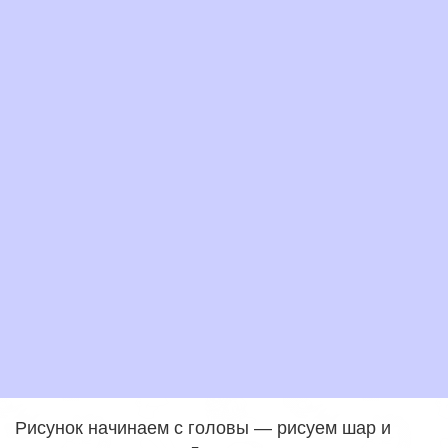
Рисунок начинаем с головы — рисуем шар и