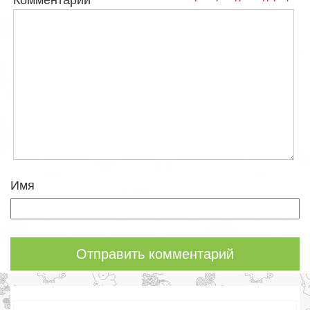
Комментарий
*
Имя