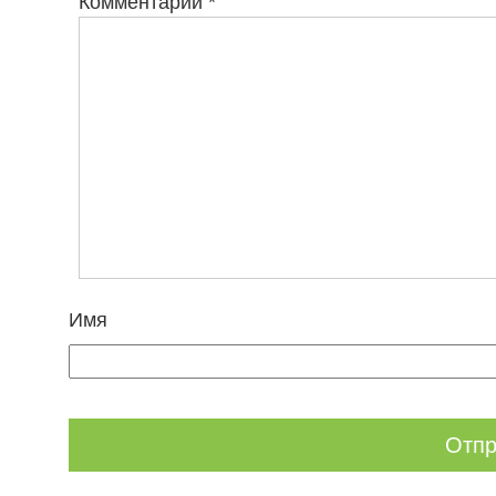
Комментарий
*
Имя