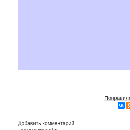
Понравило
Добавить комментарий