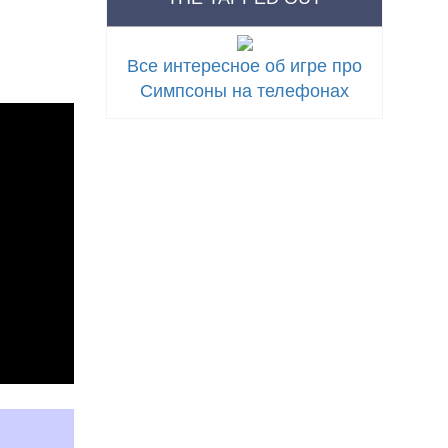
Все интересное об игре про
Симпсоны на телефонах