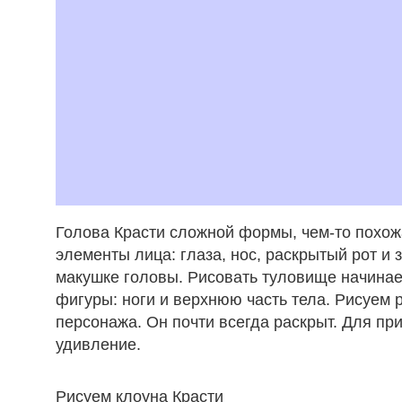
Голова Красти сложной формы, чем-то похож
элементы лица: глаза, нос, раскрытый рот и
макушке головы. Рисовать туловище начинае
фигуры: ноги и верхнюю часть тела. Рисуем
персонажа. Он почти всегда раскрыт. Для пр
удивление.
Рисуем клоуна Красти