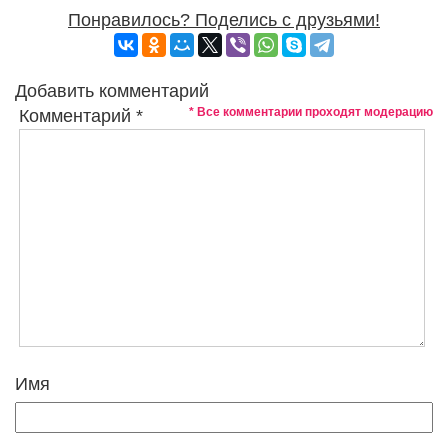
Понравилось? Поделись с друзьями!
Добавить комментарий
* Все комментарии проходят модерацию
Комментарий
*
Имя