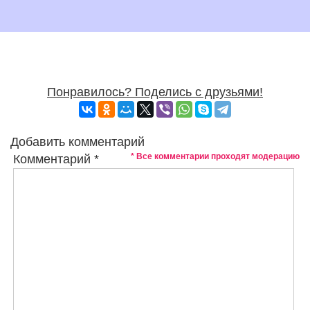
Понравилось? Поделись с друзьями!
Добавить комментарий
* Все комментарии проходят модерацию
Комментарий
*