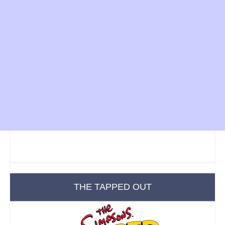
THE TAPPED OUT