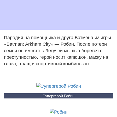
Пародия на помощника и друга Бэтмена из игры
«Batman: Arkham City» — Робин. После потери
семьи он вместе с Летучей мышью борется с
преступностью. герой носит капюшон, маску на
глаза, плащ и спортивный комбинезон.
Супергерой Робин