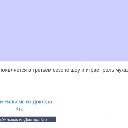
появляется в третьем сезоне шоу и играет роль муж
 Уильямс из Доктора Кто