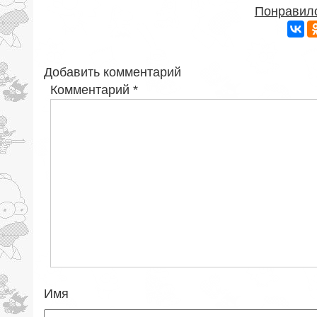
Понравило
Добавить комментарий
Комментарий
*
Имя