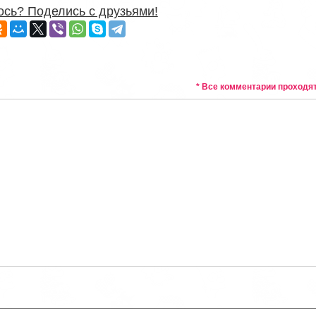
сь? Поделись с друзьями!
* Все комментарии проходя