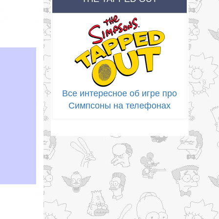
Все интересное об игре про
Симпсоны на телефонах